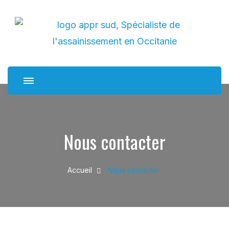
APPR sud
Spécialiste de l'assainissement en Occitanie
Nous contacter
Accueil
Nous contacter