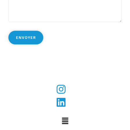
Suivez nous sur les réseaux :