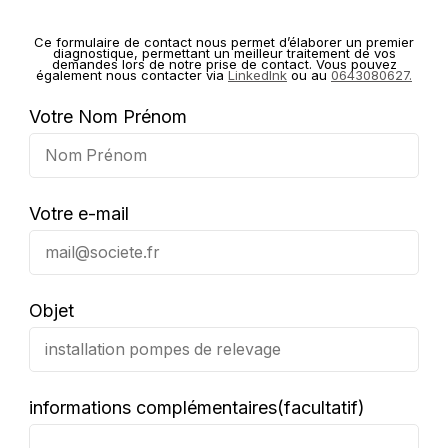
Ce formulaire de contact nous permet d’élaborer un premier
diagnostique, permettant un meilleur traitement de vos
demandes lors de notre prise de contact. Vous pouvez
également nous contacter via
LinkedInk
ou au
0643080627
.
Votre Nom Prénom
Votre e-mail
Objet
informations complémentaires(facultatif)