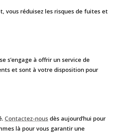
, vous réduisez les risques de fuites et
e s’engage à offrir un service de
nts et sont à votre disposition pour
é.
Contactez-nous
dès aujourd’hui pour
ommes là pour vous garantir une