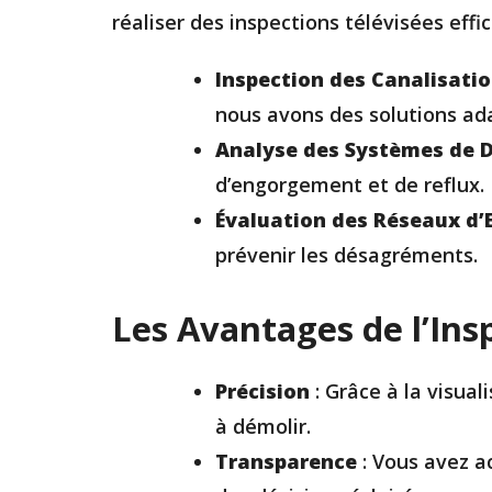
réaliser des inspections télévisées effic
Inspection des Canalisati
nous avons des solutions ad
Analyse des Systèmes de 
d’engorgement et de reflux.
Évaluation des Réseaux d’
prévenir les désagréments.
Les Avantages de l’Ins
Précision
: Grâce à la visual
à démolir.
Transparence
: Vous avez a