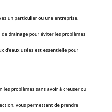
ez un particulier ou une entreprise,
ns de drainage pour éviter les problèmes
ux d’eaux usées est essentielle pour
on les problèmes sans avoir à creuser ou
pection, vous permettant de prendre