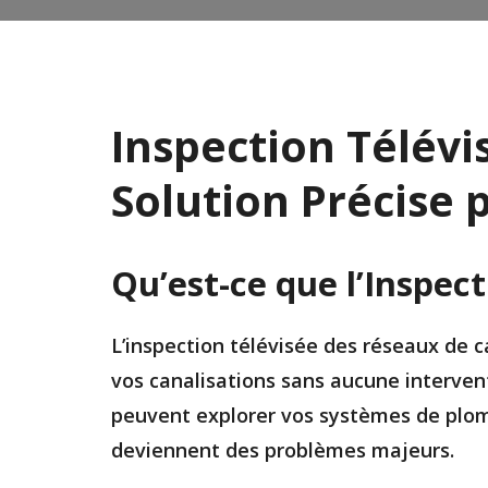
Inspection Télévi
Solution Précise 
Qu’est-ce que l’Inspect
L’inspection télévisée des réseaux de c
vos canalisations sans aucune interven
peuvent explorer vos systèmes de plomb
deviennent des problèmes majeurs.