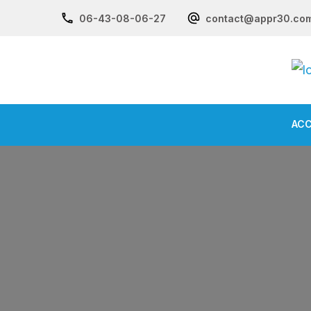
06-43-08-06-27
contact@appr30.co
ACC