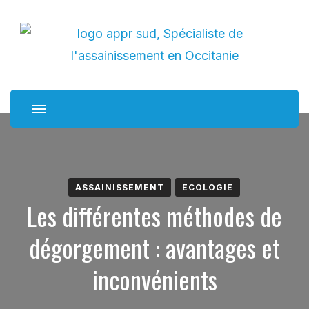
APPR sud
Spécialiste de l'assainissement en Occitanie
ASSAINISSEMENT
ECOLOGIE
Les différentes méthodes de
dégorgement : avantages et
inconvénients