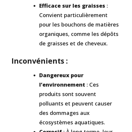
Efficace sur les graisses
:
Convient particulièrement
pour les bouchons de matières
organiques, comme les dépôts
de graisses et de cheveux.
Inconvénients :
Dangereux pour
l’environnement
: Ces
produits sont souvent
polluants et peuvent causer
des dommages aux
écosystèmes aquatiques.
Corrosif
: À long terme, leur