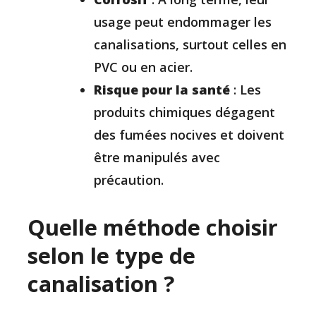
usage peut endommager les
canalisations, surtout celles en
PVC ou en acier.
Risque pour la santé
: Les
produits chimiques dégagent
des fumées nocives et doivent
être manipulés avec
précaution.
Quelle méthode choisir
selon le type de
canalisation ?