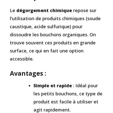
Le
dégorgement chimique
repose sur
l’utilisation de produits chimiques (soude
caustique, acide sulfurique) pour
dissoudre les bouchons organiques. On
trouve souvent ces produits en grande
surface, ce qui en fait une option
accessible.
Avantages :
Simple et rapide
: Idéal pour
les petits bouchons, ce type de
produit est facile à utiliser et
agit rapidement.