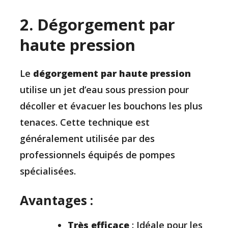
2. Dégorgement par
haute pression
Le
dégorgement par haute pression
utilise un jet d’eau sous pression pour
décoller et évacuer les bouchons les plus
tenaces. Cette technique est
généralement utilisée par des
professionnels équipés de pompes
spécialisées.
Avantages :
Très efficace
: Idéale pour les