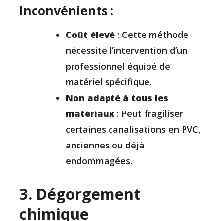
Inconvénients :
Coût élevé
: Cette méthode
nécessite l’intervention d’un
professionnel équipé de
matériel spécifique.
Non adapté à tous les
matériaux
: Peut fragiliser
certaines canalisations en PVC,
anciennes ou déjà
endommagées.
3. Dégorgement
chimique