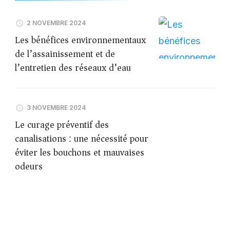
2 NOVEMBRE 2024
Les bénéfices environnementaux
de l’assainissement et de
l’entretien des réseaux d’eau
3 NOVEMBRE 2024
Le curage préventif des
canalisations : une nécessité pour
éviter les bouchons et mauvaises
odeurs