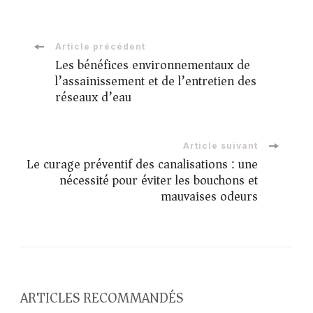
Article précédent
Les bénéfices environnementaux de
l’assainissement et de l’entretien des
réseaux d’eau
Article suivant
Le curage préventif des canalisations : une
nécessité pour éviter les bouchons et
mauvaises odeurs
ARTICLES RECOMMANDÉS