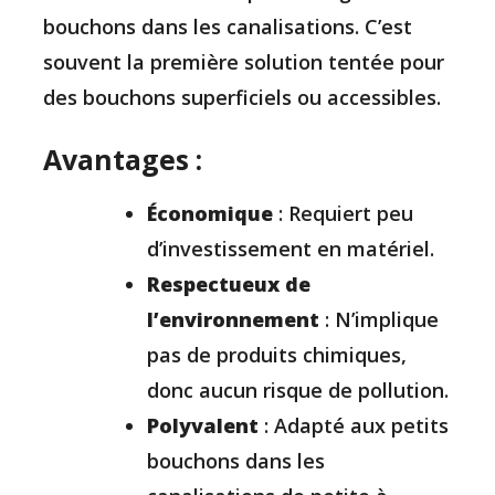
bouchons dans les canalisations. C’est
souvent la première solution tentée pour
des bouchons superficiels ou accessibles.
Avantages :
Économique
: Requiert peu
d’investissement en matériel.
Respectueux de
l’environnement
: N’implique
pas de produits chimiques,
donc aucun risque de pollution.
Polyvalent
: Adapté aux petits
bouchons dans les