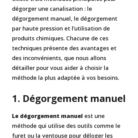
dégorger une canalisation : le
dégorgement manuel, le dégorgement
par haute pression et l’utilisation de
produits chimiques. Chacune de ces
techniques présente des avantages et
des inconvénients, que nous allons
détailler pour vous aider à choisir la
méthode la plus adaptée à vos besoins.
1. Dégorgement manuel
Le dégorgement manuel
est une
méthode qui utilise des outils comme le
furet ou la ventouse pour déloger les