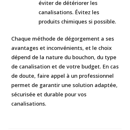
éviter de détériorer les
canalisations. Évitez les
produits chimiques si possible.
Chaque méthode de dégorgement a ses
avantages et inconvénients, et le choix
dépend de la nature du bouchon, du type
de canalisation et de votre budget. En cas
de doute, faire appel à un professionnel
permet de garantir une solution adaptée,
sécurisée et durable pour vos
canalisations.