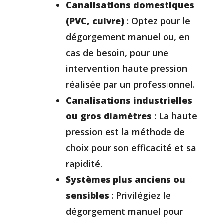
Canalisations domestiques
(PVC, cuivre)
: Optez pour le
dégorgement manuel ou, en
cas de besoin, pour une
intervention haute pression
réalisée par un professionnel.
Canalisations industrielles
ou gros diamètres
: La haute
pression est la méthode de
choix pour son efficacité et sa
rapidité.
Systèmes plus anciens ou
sensibles
: Privilégiez le
dégorgement manuel pour