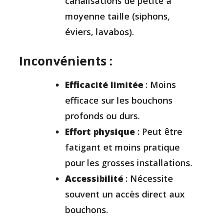
canalisations de petite à
moyenne taille (siphons,
éviers, lavabos).
Inconvénients :
Efficacité limitée
: Moins
efficace sur les bouchons
profonds ou durs.
Effort physique
: Peut être
fatigant et moins pratique
pour les grosses installations.
Accessibilité
: Nécessite
souvent un accès direct aux
bouchons.