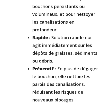
bouchons persistants ou
volumineux, et pour nettoyer
les canalisations en
profondeur.
Rapide
: Solution rapide qui
agit immédiatement sur les
dépôts de graisses, sédiments
ou débris.
Préventif
: En plus de dégager
le bouchon, elle nettoie les
parois des canalisations,
réduisant les risques de
nouveaux blocages.