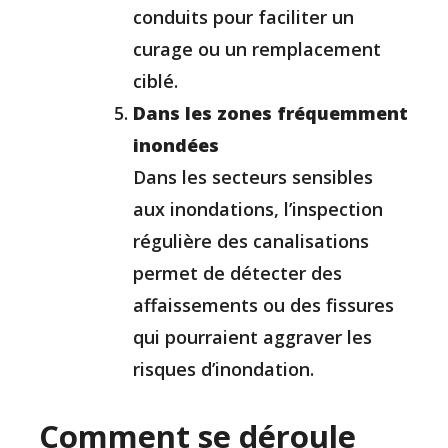
conduits pour faciliter un
curage ou un remplacement
ciblé.
Dans les zones fréquemment
inondées
Dans les secteurs sensibles
aux inondations, l’inspection
régulière des canalisations
permet de détecter des
affaissements ou des fissures
qui pourraient aggraver les
risques d’inondation.
Comment se déroule