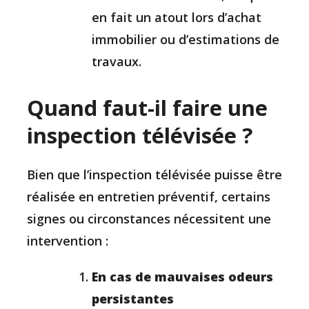
en fait un atout lors d’achat
immobilier ou d’estimations de
travaux.
Quand faut-il faire une
inspection télévisée ?
Bien que l’inspection télévisée puisse être
réalisée en entretien préventif, certains
signes ou circonstances nécessitent une
intervention :
En cas de mauvaises odeurs
persistantes