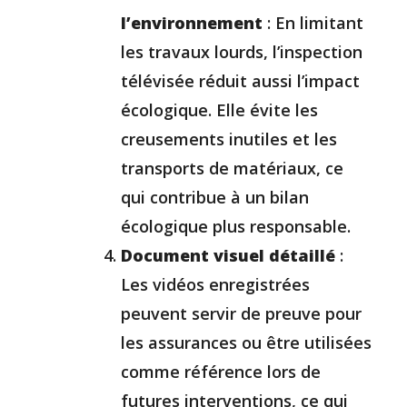
l’environnement
: En limitant
les travaux lourds, l’inspection
télévisée réduit aussi l’impact
écologique. Elle évite les
creusements inutiles et les
transports de matériaux, ce
qui contribue à un bilan
écologique plus responsable.
Document visuel détaillé
:
Les vidéos enregistrées
peuvent servir de preuve pour
les assurances ou être utilisées
comme référence lors de
futures interventions, ce qui