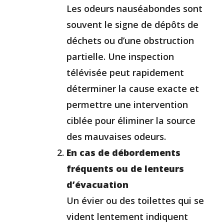
Les odeurs nauséabondes sont
souvent le signe de dépôts de
déchets ou d’une obstruction
partielle. Une inspection
télévisée peut rapidement
déterminer la cause exacte et
permettre une intervention
ciblée pour éliminer la source
des mauvaises odeurs.
En cas de débordements
fréquents ou de lenteurs
d’évacuation
Un évier ou des toilettes qui se
vident lentement indiquent