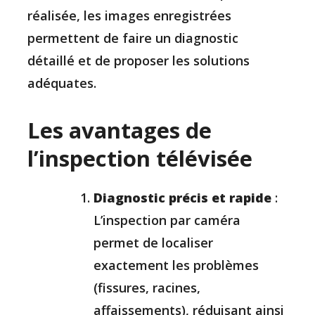
réalisée, les images enregistrées
permettent de faire un diagnostic
détaillé et de proposer les solutions
adéquates.
Les avantages de
l’inspection télévisée
Diagnostic précis et rapide
:
L’inspection par caméra
permet de localiser
exactement les problèmes
(fissures, racines,
affaissements), réduisant ainsi