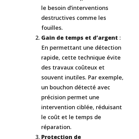
le besoin d’interventions
destructives comme les
fouilles.
Gain de temps et d’argent
:
En permettant une détection
rapide, cette technique évite
des travaux coûteux et
souvent inutiles. Par exemple,
un bouchon détecté avec
précision permet une
intervention ciblée, réduisant
le coût et le temps de
réparation.
Protection de