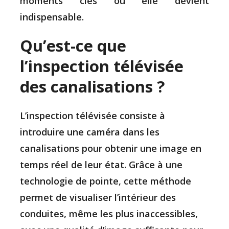
moments clés où elle devient
indispensable.
Qu’est-ce que
l’inspection télévisée
des canalisations ?
L’inspection télévisée consiste à
introduire une caméra dans les
canalisations pour obtenir une image en
temps réel de leur état. Grâce à une
technologie de pointe, cette méthode
permet de visualiser l’intérieur des
conduites, même les plus inaccessibles,