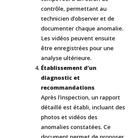
contrôle, permettant au
technicien d’observer et de
documenter chaque anomalie.
Les vidéos peuvent ensuite
être enregistrées pour une
analyse ultérieure.
Établissement d’un
diagnostic et
recommandations
Après l’inspection, un rapport
détaillé est établi, incluant des
photos et vidéos des
anomalies constatées. Ce
document permet de proposer