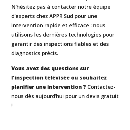
N’hésitez pas à contacter notre équipe
d’experts chez APPR Sud pour une
intervention rapide et efficace : nous
utilisons les dernières technologies pour
garantir des inspections fiables et des
diagnostics précis.
Vous avez des questions sur
l’inspection télévisée ou souhaitez
planifier une intervention ?
Contactez-
nous dès aujourd’hui pour un devis gratuit
!