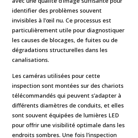
avec une qualité d’image suffisante pour
identifier des problèmes souvent
invisibles à l’œil nu. Ce processus est
particulièrement utile pour diagnostiquer
les causes de blocages, de fuites ou de
dégradations structurelles dans les
canalisations.
Les caméras utilisées pour cette
inspection sont montées sur des chariots
télécommandés qui peuvent s’adapter à
différents diamètres de conduits, et elles
sont souvent équipées de lumières LED
pour offrir une visibilité optimale dans les
endroits sombres. Une fois l’inspection