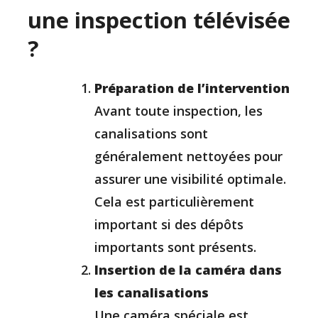
une inspection télévisée
?
Préparation de l’intervention
Avant toute inspection, les
canalisations sont
généralement nettoyées pour
assurer une visibilité optimale.
Cela est particulièrement
important si des dépôts
importants sont présents.
Insertion de la caméra dans
les canalisations
Une caméra spéciale est