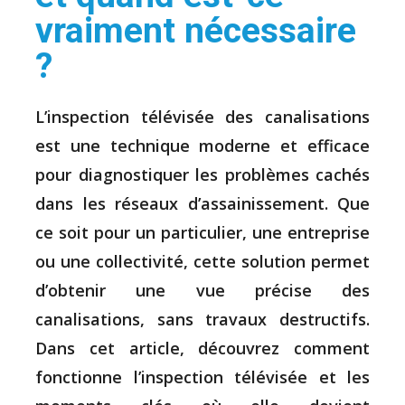
vraiment nécessaire
?
L’inspection télévisée des canalisations
est une technique moderne et efficace
pour diagnostiquer les problèmes cachés
dans les réseaux d’assainissement. Que
ce soit pour un particulier, une entreprise
ou une collectivité, cette solution permet
d’obtenir une vue précise des
canalisations, sans travaux destructifs.
Dans cet article, découvrez comment
fonctionne l’inspection télévisée et les