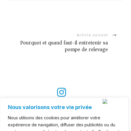
Article suivant
Pourquoi et quand faut-il entretenir sa
pompe de relevage
Suivez nous sur les réseaux :
Nous valorisons votre vie privée
Nous utilisons des cookies pour améliorer votre
expérience de navigation, diffuser des publicités ou du