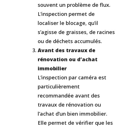
souvent un problème de flux.
L’inspection permet de
localiser le blocage, qu’il
s’agisse de graisses, de racines
ou de déchets accumulés.
Avant des travaux de
rénovation ou d’achat
immobilier
L’inspection par caméra est
particulièrement
recommandée avant des
travaux de rénovation ou
l’achat d’un bien immobilier.
Elle permet de vérifier que les