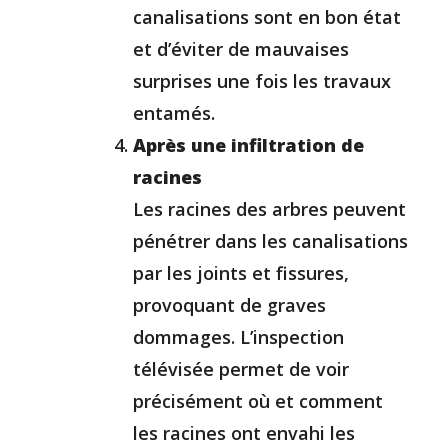
canalisations sont en bon état
et d’éviter de mauvaises
surprises une fois les travaux
entamés.
Après une infiltration de
racines
Les racines des arbres peuvent
pénétrer dans les canalisations
par les joints et fissures,
provoquant de graves
dommages. L’inspection
télévisée permet de voir
précisément où et comment
les racines ont envahi les