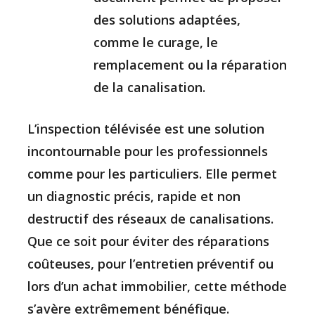
des solutions adaptées,
comme le curage, le
remplacement ou la réparation
de la canalisation.
L’inspection télévisée est une solution
incontournable pour les professionnels
comme pour les particuliers. Elle permet
un diagnostic précis, rapide et non
destructif des réseaux de canalisations.
Que ce soit pour éviter des réparations
coûteuses, pour l’entretien préventif ou
lors d’un achat immobilier, cette méthode
s’avère extrêmement bénéfique.