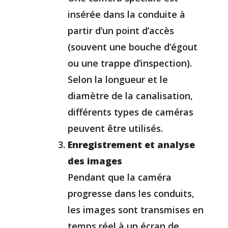
insérée dans la conduite à
partir d’un point d’accès
(souvent une bouche d’égout
ou une trappe d’inspection).
Selon la longueur et le
diamètre de la canalisation,
différents types de caméras
peuvent être utilisés.
Enregistrement et analyse
des images
Pendant que la caméra
progresse dans les conduits,
les images sont transmises en
temps réel à un écran de