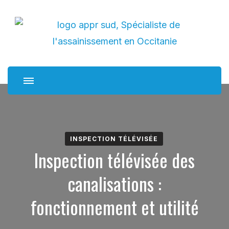
APPR sud
Spécialiste de l'assainissement en Occitanie
INSPECTION TÉLÉVISÉE
Inspection télévisée des
canalisations :
fonctionnement et utilité